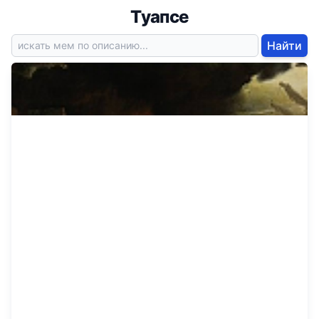
Туапсе
Найти