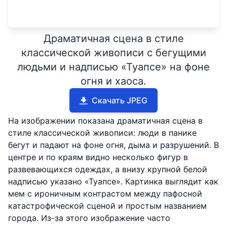
Драматичная сцена в стиле
классической живописи с бегущими
людьми и надписью «Туапсе» на фоне
огня и хаоса.
Скачать JPEG
На изображении показана драматичная сцена в
стиле классической живописи: люди в панике
бегут и падают на фоне огня, дыма и разрушений. В
центре и по краям видно несколько фигур в
развевающихся одеждах, а внизу крупной белой
надписью указано «Туапсе». Картинка выглядит как
мем с ироничным контрастом между пафосной
катастрофической сценой и простым названием
города. Из-за этого изображение часто