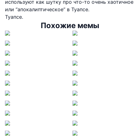
используют как шутку про что-то очень хаотичное
или “апокалиптическое” в Туапсе.
Туапсе.
Похожие мемы