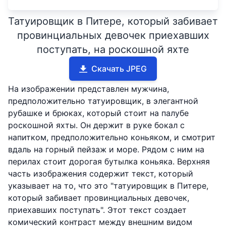
Татуировщик в Питере, который забивает
провинциальных девочек приехавших
поступать, на роскошной яхте
Скачать JPEG
На изображении представлен мужчина,
предположительно татуировщик, в элегантной
рубашке и брюках, который стоит на палубе
роскошной яхты. Он держит в руке бокал с
напитком, предположительно коньяком, и смотрит
вдаль на горный пейзаж и море. Рядом с ним на
перилах стоит дорогая бутылка коньяка. Верхняя
часть изображения содержит текст, который
указывает на то, что это "татуировщик в Питере,
который забивает провинциальных девочек,
приехавших поступать". Этот текст создает
комический контраст между внешним видом