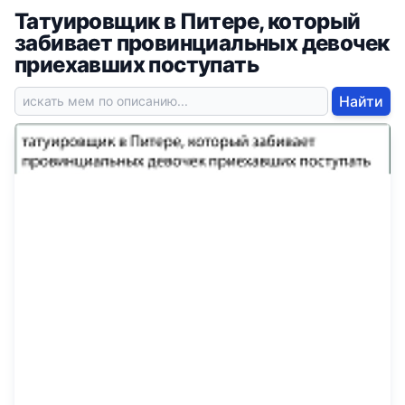
Татуировщик в Питере, который
забивает провинциальных девочек
приехавших поступать
Найти