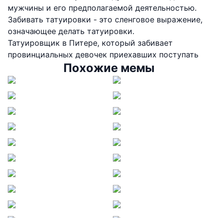
мужчины и его предполагаемой деятельностью.
Забивать татуировки - это сленговое выражение,
означающее делать татуировки.
Татуировщик в Питере, который забивает
провинциальных девочек приехавших поступать
Похожие мемы