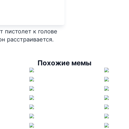
т пистолет к голове
 он расстраивается.
Похожие мемы