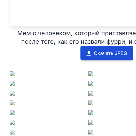
Мем с человеком, который приставляе
после того, как его назвали фурри, и
Скачать JPEG