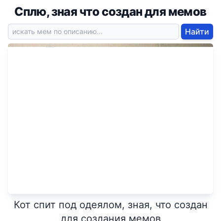
Сплю, зная что создан для мемов
Найти
Кот спит под одеялом, зная, что создан
для создания мемов