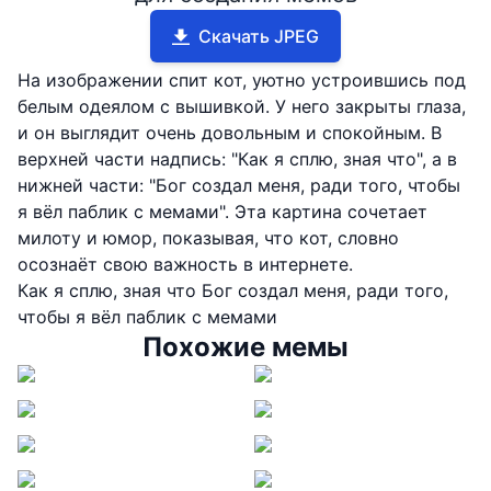
Скачать JPEG
На изображении спит кот, уютно устроившись под
белым одеялом с вышивкой. У него закрыты глаза,
и он выглядит очень довольным и спокойным. В
верхней части надпись: "Как я сплю, зная что", а в
нижней части: "Бог создал меня, ради того, чтобы
я вёл паблик с мемами". Эта картина сочетает
милоту и юмор, показывая, что кот, словно
осознаёт свою важность в интернете.
Как я сплю, зная что Бог создал меня, ради того,
чтобы я вёл паблик с мемами
Похожие мемы