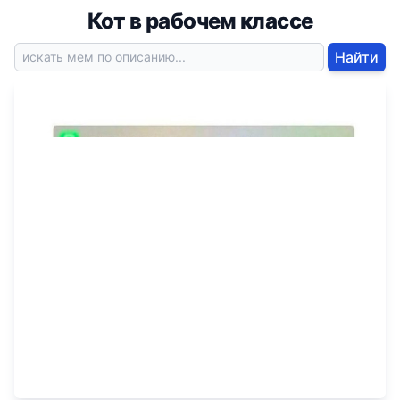
Кот в рабочем классе
Найти