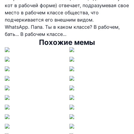
кот в рабочей форме) отвечает, подразумевая свое
место в рабочем классе общества, что
подчеркивается его внешним видом.
WhatsApp. Папа. Ты в каком классе? В рабочем,
бать... В рабочем классе...
Похожие мемы