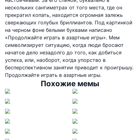
настойчивым. За его спиной, буквально в
нескольких сантиметрах от того места, где он
прекратил копать, находится огромная залежь
сверкающих голубых бриллиантов. Под картинкой
на черном фоне белыми буквами написано
«Продолжайте играть в азартные игры». Мем
символизирует ситуацию, когда люди бросают
начатое дело незадолго до того, как добиться
успеха, или, наоборот, когда упорство в
бесперспективном занятии приводит к проигрышу.
Продолжайте играть в азартные игры.
Похожие мемы