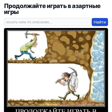
Продолжайте играть в азартные
игры
Найти