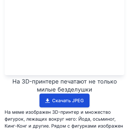
На 3D-принтере печатают не только
милые безделушки
Скачать JPEG
На меме изображен 3D-принтер и множество
фигурок, лежащих вокруг него: Йода, осьминог,
Кинг-Конг и другие. Рядом с фигурками изображен