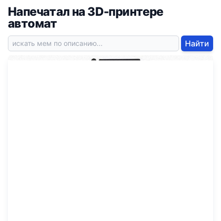
Напечатал на 3D-принтере
автомат
Найти