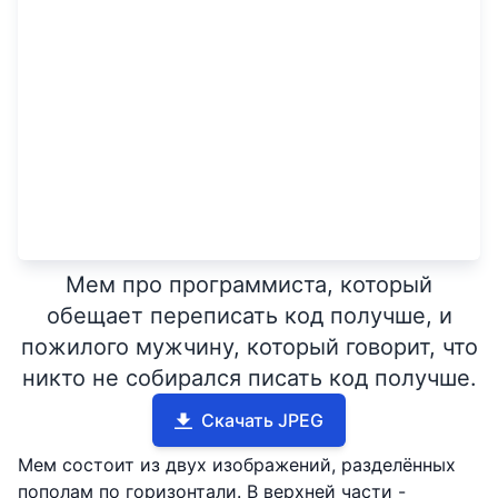
Мем про программиста, который
обещает переписать код получше, и
пожилого мужчину, который говорит, что
никто не собирался писать код получше.
Скачать JPEG
Мем состоит из двух изображений, разделённых
пополам по горизонтали. В верхней части -