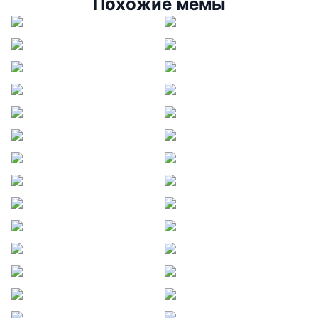
Похожие мемы