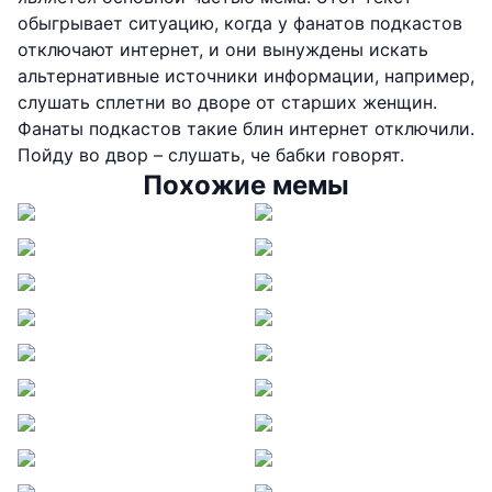
обыгрывает ситуацию, когда у фанатов подкастов
отключают интернет, и они вынуждены искать
альтернативные источники информации, например,
слушать сплетни во дворе от старших женщин.
Фанаты подкастов такие блин интернет отключили.
Пойду во двор – слушать, че бабки говорят.
Похожие мемы