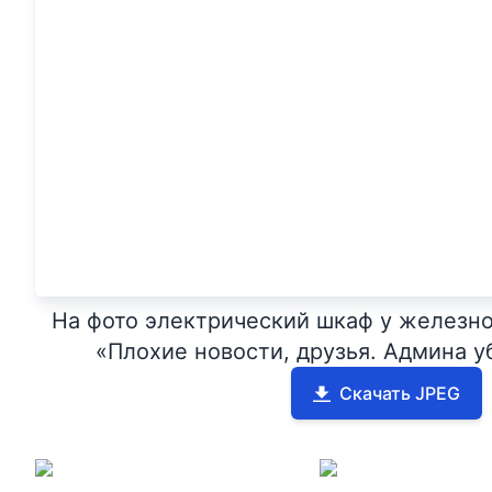
На фото электрический шкаф у железно
«Плохие новости, друзья. Админа 
Скачать JPEG