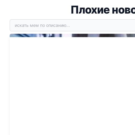
Плохие нов