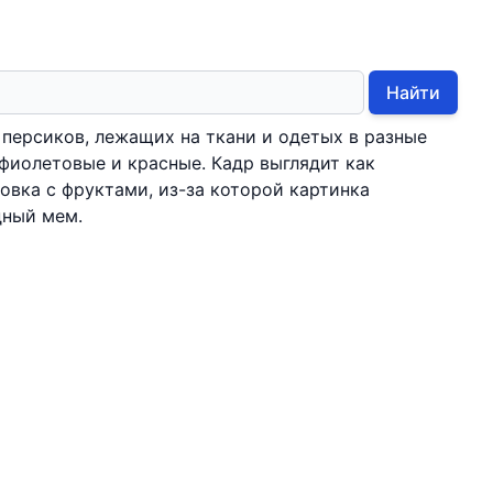
Найти
персиков, лежащих на ткани и одетых в разные
фиолетовые и красные. Кадр выглядит как
овка с фруктами, из-за которой картинка
дный мем.