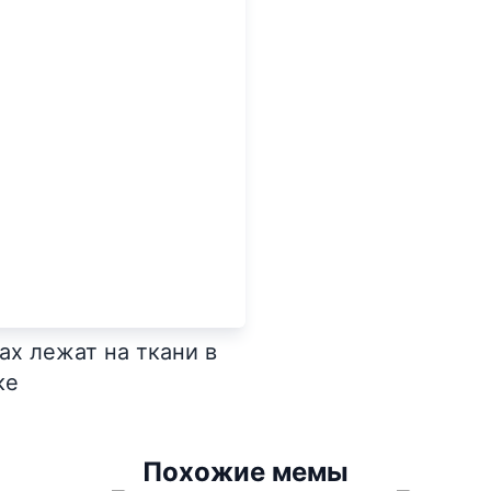
ах лежат на ткани в
ке
Похожие мемы