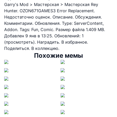
Garry's Mod > Мастерская > Мастерская Rey
Hunter. OZON671GAMES3 Error Replacement.
Недостаточно оценок. Описание. Обсуждения.
Комментарии. Обновления. Type: ServerContent,
Addon. Tags: Fun, Comic. Размер файла 1.409 MB.
Добавлен 9 янв в 13:25. Обновлений: 1
(просмотреть). Наградить. В избранное.
Поделиться. В коллекцию.
Похожие мемы