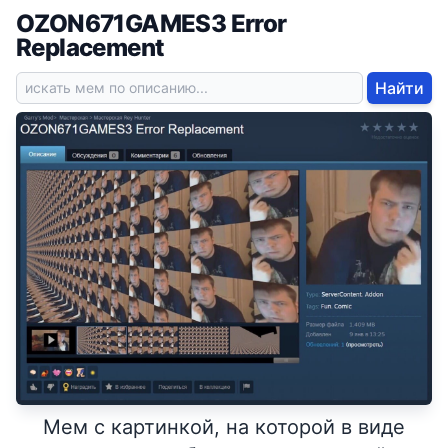
OZON671GAMES3 Error
Replacement
Найти
Мем с картинкой, на которой в виде