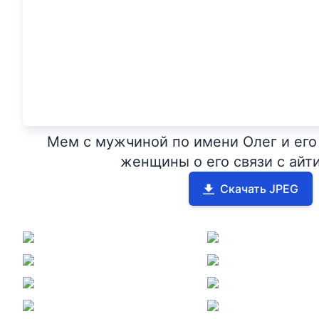
Мем с мужчиной по имени Олег и его
женщины о его связи с айт
Скачать JPEG