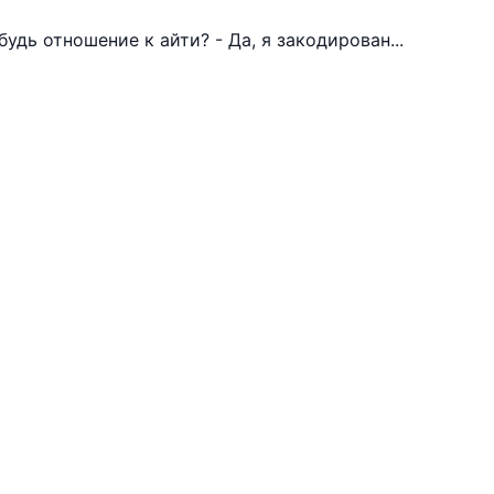
будь отношение к айти? - Да, я закодирован...