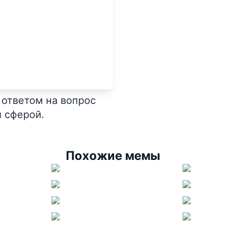
 ответом на вопрос
и сферой.
Похожие мемы