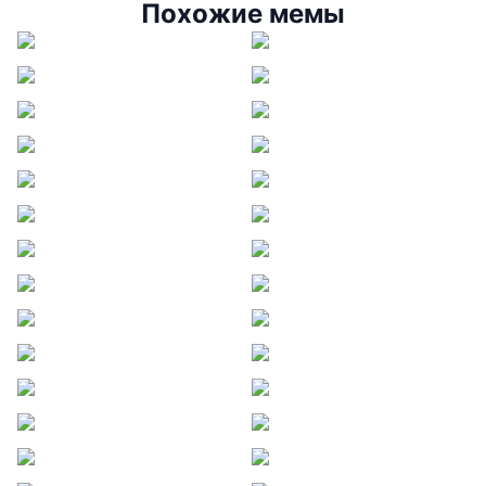
Похожие мемы