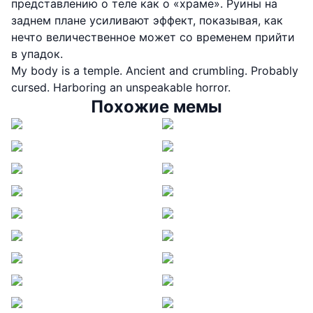
представлению о теле как о «храме». Руины на
заднем плане усиливают эффект, показывая, как
нечто величественное может со временем прийти
в упадок.
My body is a temple. Ancient and crumbling. Probably
cursed. Harboring an unspeakable horror.
Похожие мемы