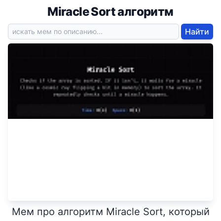
Miracle Sort алгоритм
Найти
Мем про алгоритм Miracle Sort, который