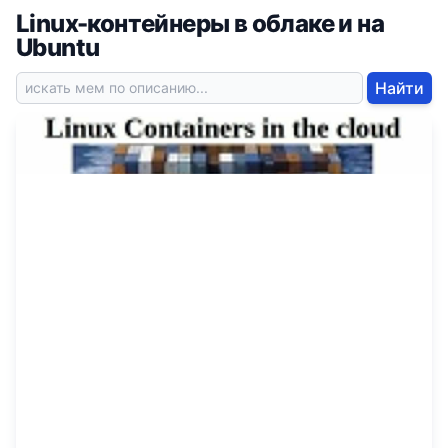
Linux-контейнеры в облаке и на
Ubuntu
Найти