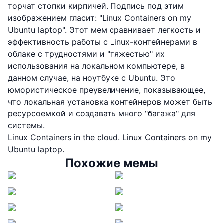
торчат стопки кирпичей. Подпись под этим
изображением гласит: "Linux Containers on my
Ubuntu laptop". Этот мем сравнивает легкость и
эффективность работы с Linux-контейнерами в
облаке с трудностями и "тяжестью" их
использования на локальном компьютере, в
данном случае, на ноутбуке с Ubuntu. Это
юмористическое преувеличение, показывающее,
что локальная установка контейнеров может быть
ресурсоемкой и создавать много "багажа" для
системы.
Linux Containers in the cloud. Linux Containers on my
Ubuntu laptop.
Похожие мемы