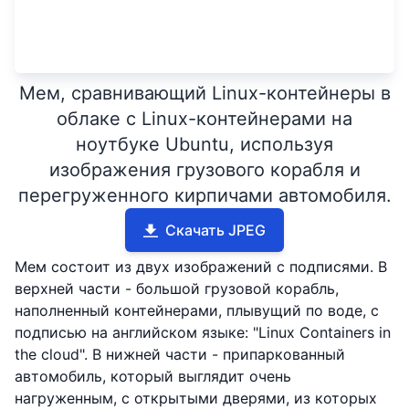
Мем, сравнивающий Linux-контейнеры в
облаке с Linux-контейнерами на
ноутбуке Ubuntu, используя
изображения грузового корабля и
перегруженного кирпичами автомобиля.
Скачать JPEG
Мем состоит из двух изображений с подписями. В
верхней части - большой грузовой корабль,
наполненный контейнерами, плывущий по воде, с
подписью на английском языке: "Linux Containers in
the cloud". В нижней части - припаркованный
автомобиль, который выглядит очень
нагруженным, с открытыми дверями, из которых