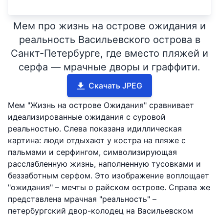
Мем про жизнь на острове ожидания и
реальность Васильевского острова в
Санкт-Петербурге, где вместо пляжей и
серфа — мрачные дворы и граффити.
Скачать JPEG
Мем "Жизнь на острове Ожидания" сравнивает
идеализированные ожидания с суровой
реальностью. Слева показана идиллическая
картина: люди отдыхают у костра на пляже с
пальмами и серфингом, символизирующая
расслабленную жизнь, наполненную тусовками и
беззаботным серфом. Это изображение воплощает
"ожидания" – мечты о райском острове. Справа же
представлена мрачная "реальность" –
петербургский двор-колодец на Васильевском