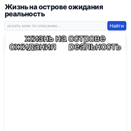
Жизнь на острове ожидания
реальность
Найти