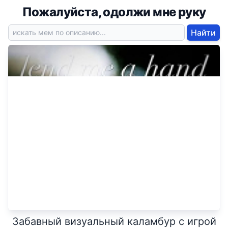
Пожалуйста, одолжи мне руку
Найти
Забавный визуальный каламбур с игрой