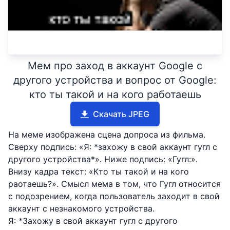
Мем про заход в аккаунт Google с
другого устройства и вопрос от Google:
кто ты такой и на кого работаешь
Скачать JPEG
На меме изображена сцена допроса из фильма.
Сверху подпись: «Я: *захожу в свой аккаунт гугл с
другого устройства*». Ниже подпись: «Гугл:».
Внизу кадра текст: «Кто ты такой и на кого
раотаешь?». Смысл мема в том, что Гугл относится
с подозрением, когда пользователь заходит в свой
аккаунт с незнакомого устройства.
Я: *Захожу в свой аккаунт гугл с другого