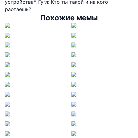
устройства*. Гугл: Кто ты такой и на кого
раотаешь?
Похожие мемы