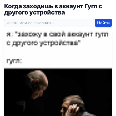
Когда заходишь в аккаунт Гугл с
другого устройства
Найти