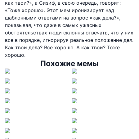
как твои?», а Сизиф, в свою очередь, говорит:
«Тоже хорошо». Этот мем иронизирует над
шаблонными ответами на вопрос «как дела?»,
показывая, что даже в самых ужасных
обстоятельствах люди склонны отвечать, что у них
все в порядке, игнорируя реальное положение дел.
Как твои дела? Все хорошо. А как твои? Тоже
хорошо.
Похожие мемы