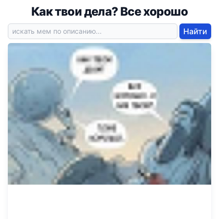
Как твои дела? Все хорошо
Найти