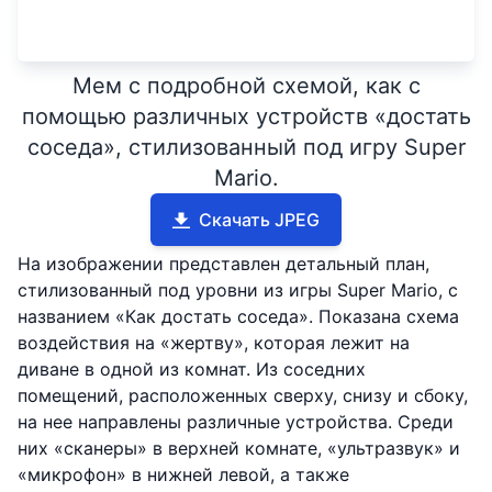
Мем с подробной схемой, как с
помощью различных устройств «достать
соседа», стилизованный под игру Super
Mario.
Скачать JPEG
На изображении представлен детальный план,
стилизованный под уровни из игры Super Mario, с
названием «Как достать соседа». Показана схема
воздействия на «жертву», которая лежит на
диване в одной из комнат. Из соседних
помещений, расположенных сверху, снизу и сбоку,
на нее направлены различные устройства. Среди
них «сканеры» в верхней комнате, «ультразвук» и
«микрофон» в нижней левой, а также