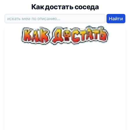
Как достать соседа
Найти