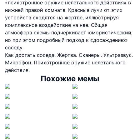
«психотронное оружие нелетального действия» в
нижней правой комнате. Красные лучи от этих
устройств сходятся на жертве, иллюстрируя
комплексное воздействие на нее. Общая
атмосфера схемы подчеркивает юмористический,
но при этом подробный подход к «досаждению»
соседу.
Как достать соседа. Жертва. Сканеры. Ультразвук.
Микрофон. Психотронное оружие нелетального
действия.
Похожие мемы