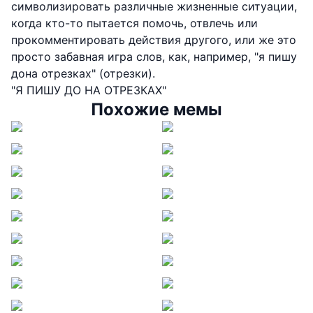
символизировать различные жизненные ситуации,
когда кто-то пытается помочь, отвлечь или
прокомментировать действия другого, или же это
просто забавная игра слов, как, например, "я пишу
дона отрезках" (отрезки).
"Я ПИШУ ДО НА ОТРЕЗКАХ"
Похожие мемы