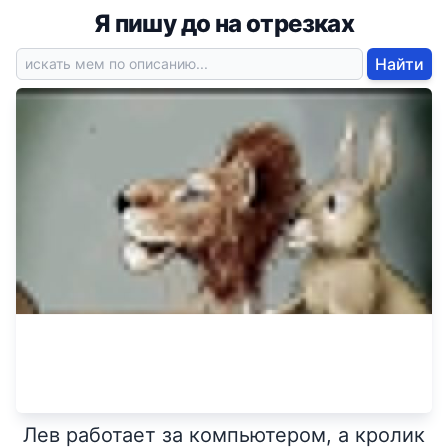
Я пишу до на отрезках
Найти
Лев работает за компьютером, а кролик