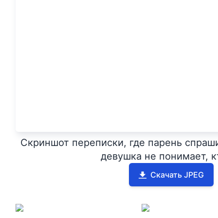
Скриншот переписки, где парень спраши
девушка не понимает, к
Скачать JPEG