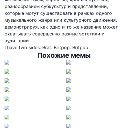
разнообразием субкультур и представлений,
которые могут существовать в рамках одного
музыкального жанра или культурного движения,
демонстрируя, как одно и то же название может
охватывать совершенно разные эстетики и
аудитории.
I have two sides. Brat. Britpop. Britpop.
Похожие мемы