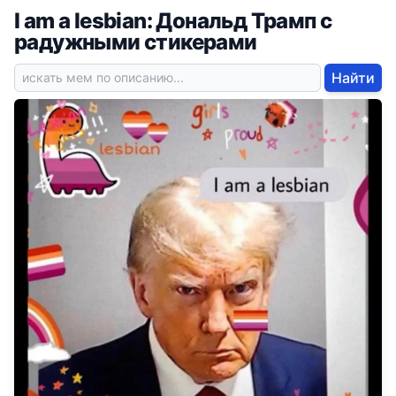
I am a lesbian: Дональд Трамп с
радужными стикерами
Найти