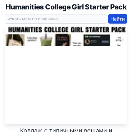
Humanities College Girl Starter Pack
Найти
Коллаж с типичными вещами и