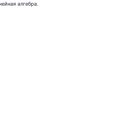
нейная алгебра.