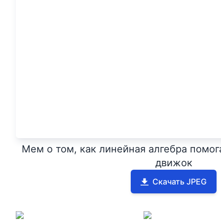
Мем о том, как линейная алгебра помог
движок
Скачать JPEG