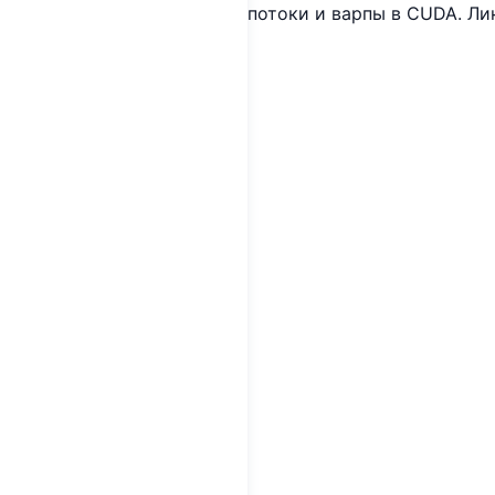
потоки и варпы в CUDA. Ли