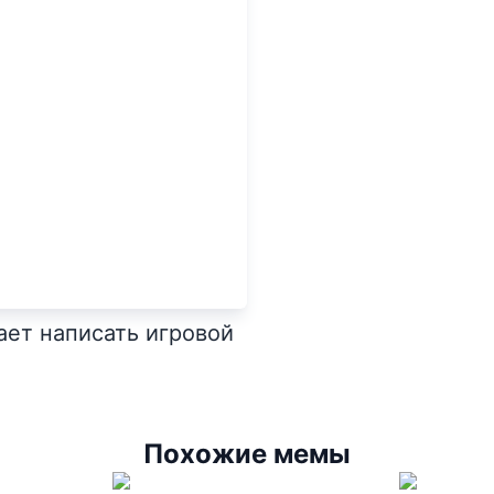
ает написать игровой
Похожие мемы