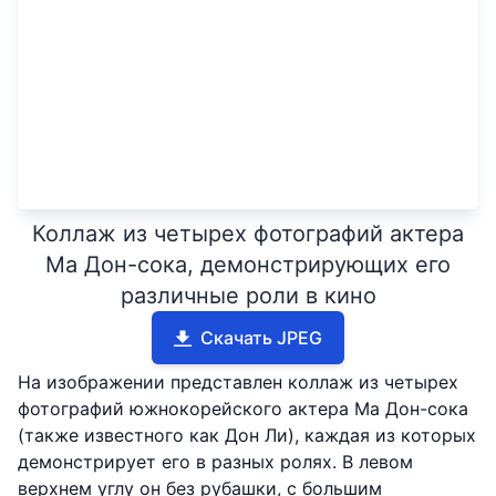
Коллаж из четырех фотографий актера
Ма Дон-сока, демонстрирующих его
различные роли в кино
Скачать JPEG
На изображении представлен коллаж из четырех
фотографий южнокорейского актера Ма Дон-сока
(также известного как Дон Ли), каждая из которых
демонстрирует его в разных ролях. В левом
верхнем углу он без рубашки, с большим