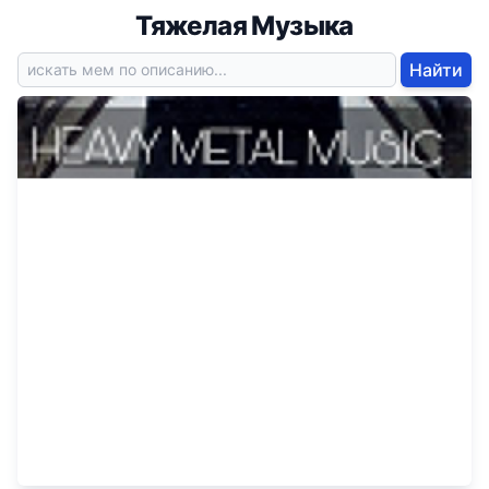
Тяжелая Музыка
Найти