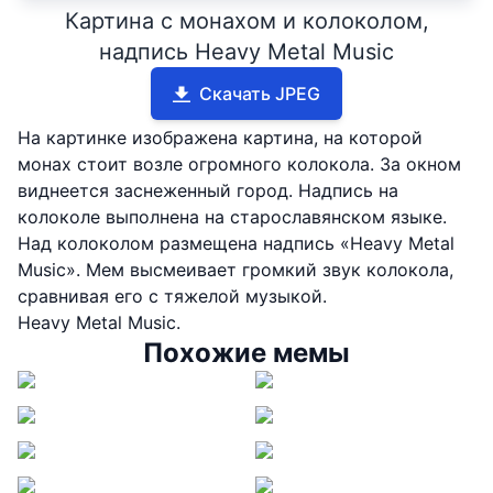
Картина с монахом и колоколом,
надпись Heavy Metal Music
Скачать JPEG
На картинке изображена картина, на которой
монах стоит возле огромного колокола. За окном
виднеется заснеженный город. Надпись на
колоколе выполнена на старославянском языке.
Над колоколом размещена надпись «Heavy Metal
Music». Мем высмеивает громкий звук колокола,
сравнивая его с тяжелой музыкой.
Heavy Metal Music.
Похожие мемы