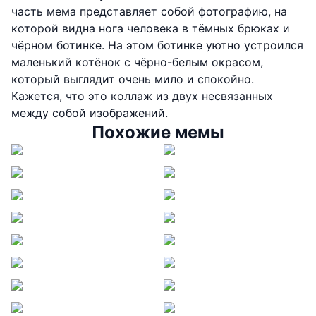
часть мема представляет собой фотографию, на
которой видна нога человека в тёмных брюках и
чёрном ботинке. На этом ботинке уютно устроился
маленький котёнок с чёрно-белым окрасом,
который выглядит очень мило и спокойно.
Кажется, что это коллаж из двух несвязанных
между собой изображений.
Похожие мемы