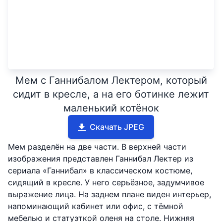
Мем с Ганнибалом Лектером, который
сидит в кресле, а на его ботинке лежит
маленький котёнок
Скачать JPEG
Мем разделён на две части. В верхней части
изображения представлен Ганнибал Лектер из
сериала «Ганнибал» в классическом костюме,
сидящий в кресле. У него серьёзное, задумчивое
выражение лица. На заднем плане виден интерьер,
напоминающий кабинет или офис, с тёмной
мебелью и статуэткой оленя на столе. Нижняя