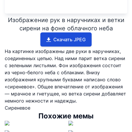
Изображение рук в наручниках и ветки
сирени на фоне облачного неба
Скачать JPEG
На картинке изображены две руки в наручниках,
соединенных цепью. Над ними парит ветка сирени
с зелеными листьями. Фон изображения состоит
из черно-белого неба с облаками. Внизу
изображения крупными буквами написано слово
«сиреневое». Общее впечатление от изображения
— мрачное и гнетущее, но ветка сирени добавляет
немного нежности и надежды.
Сиреневое
Похожие мемы