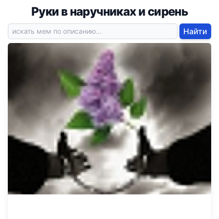
Руки в наручниках и сирень
Найти