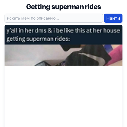
Getting superman rides
Найти