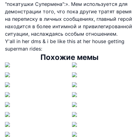
"покатушки Супермена":». Мем используется для
демонстрации того, что пока другие тратят время
на переписку в личных сообщениях, главный герой
находится в более интимной и привилегированной
ситуации, наслаждаясь особым отношением.
Y'all in her dms & i be like this at her house getting
superman rides:
Похожие мемы