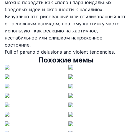
можно передать как «полон параноидальных
бредовых идей и склонности к насилию».
Визуально это рисованный или стилизованный кот
с тревожным взглядом, поэтому картинку часто
используют как реакцию на хаотичное,
нестабильное или слишком напряженное
состояние.
Full of paranoid delusions and violent tendencies.
Похожие мемы