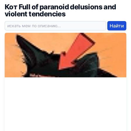
Кот Full of paranoid delusions and
violent tendencies
Найти