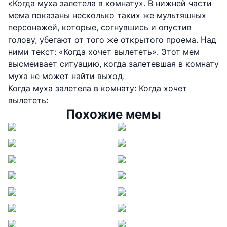
«Когда муха залетела в комнату». В нижней части
мема показаны несколько таких же мультяшных
персонажей, которые, согнувшись и опустив
голову, убегают от того же открытого проема. Над
ними текст: «Когда хочет вылететь». Этот мем
высмеивает ситуацию, когда залетевшая в комнату
муха не может найти выход.
Когда муха залетела в комнату: Когда хочет
вылететь:
Похожие мемы