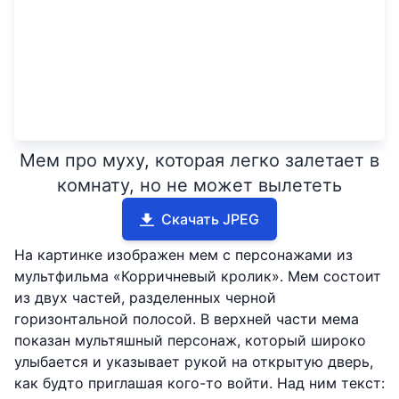
Мем про муху, которая легко залетает в
комнату, но не может вылететь
Скачать JPEG
На картинке изображен мем с персонажами из
мультфильма «Корричневый кролик». Мем состоит
из двух частей, разделенных черной
горизонтальной полосой. В верхней части мема
показан мультяшный персонаж, который широко
улыбается и указывает рукой на открытую дверь,
как будто приглашая кого-то войти. Над ним текст: