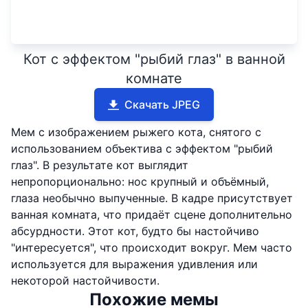
Кот с эффектом "рыбий глаз" в ванной
комнате
Скачать JPEG
Мем с изображением рыжего кота, снятого с
использованием объектива с эффектом "рыбий
глаз". В результате кот выглядит
непропорционально: нос крупный и объёмный,
глаза необычно выпученные. В кадре присутствует
ванная комната, что придаёт сцене дополнительно
абсурдности. Этот кот, будто бы настойчиво
"интересуется", что происходит вокруг. Мем часто
используется для выражения удивления или
некоторой настойчивости.
Похожие мемы