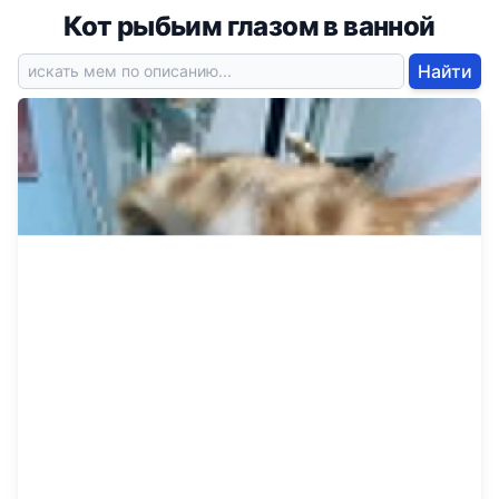
Кот рыбьим глазом в ванной
Найти