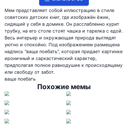
Мем представляет собой иллюстрацию в стиле
советских детских книг, где изображён ёжик,
сидящий у себя в домике. Он расслабленно курит
трубку, на его столе стоят чашка и тарелка с едой.
Весь интерьер и окружающая природа выглядят
уютно и спокойно. Под изображением размещена
надпись "ваще поебать", которая придает картинке
ироничный и саркастический характер,
предполагая полное равнодушие к происходящему
или свободу от забот.
ваще поебать
Похожие мемы