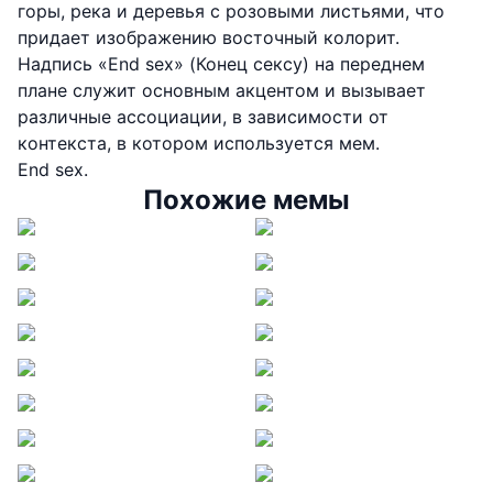
горы, река и деревья с розовыми листьями, что
придает изображению восточный колорит.
Надпись «End sex» (Конец сексу) на переднем
плане служит основным акцентом и вызывает
различные ассоциации, в зависимости от
контекста, в котором используется мем.
End sex.
Похожие мемы