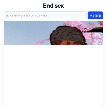
End sex
Найти