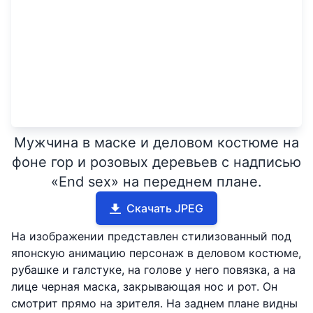
Мужчина в маске и деловом костюме на
фоне гор и розовых деревьев с надписью
«End sex» на переднем плане.
Скачать JPEG
На изображении представлен стилизованный под
японскую анимацию персонаж в деловом костюме,
рубашке и галстуке, на голове у него повязка, а на
лице черная маска, закрывающая нос и рот. Он
смотрит прямо на зрителя. На заднем плане видны