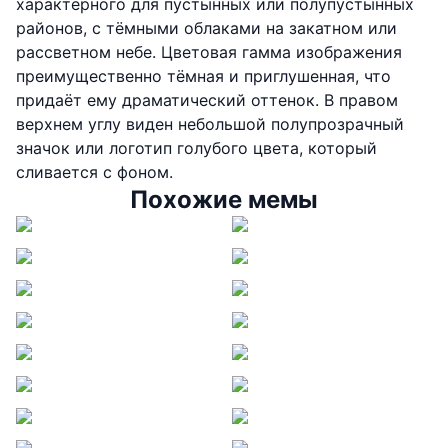
характерного для пустынных или полупустынных
районов, с тёмными облаками на закатном или
рассветном небе. Цветовая гамма изображения
преимущественно тёмная и приглушенная, что
придаёт ему драматический оттенок. В правом
верхнем углу виден небольшой полупрозрачный
значок или логотип голубого цвета, который
сливается с фоном.
Похожие мемы