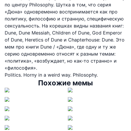
по центру Philosophy. Шутка в том, что серия
«Дюна» одновременно воспринимается как про
политику, философию и странную, специфическую
сексуальность. На корешках видны названия книг:
Dune, Dune Messiah, Children of Dune, God Emperor
of Dune, Heretics of Dune и Chapterhouse: Dune. Это
мем про книги Dune / «Дюна», где одну и ту же
серию одновременно относят к разным темам:
«политика», «возбуждает, но как-то странно» и
«философия».
Politics. Horny in a weird way. Philosophy.
Похожие мемы