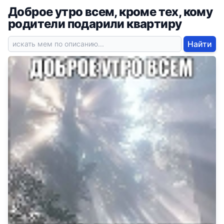
Доброе утро всем, кроме тех, кому
родители подарили квартиру
Найти