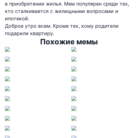
в приобретении жилья. Мем популярен среди тех,
кто сталкивается с жилищными вопросами и
ипотекой.
Доброе утро всем. Кроме тех, кому родители
подарили квартиру.
Похожие мемы