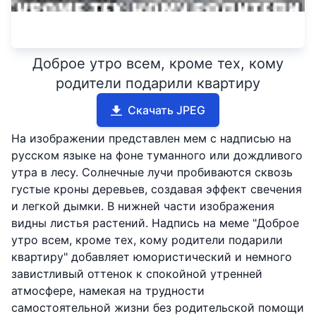
Доброе утро всем, кроме тех, кому
родители подарили квартиру
Скачать JPEG
На изображении представлен мем с надписью на
русском языке на фоне туманного или дождливого
утра в лесу. Солнечные лучи пробиваются сквозь
густые кроны деревьев, создавая эффект свечения
и легкой дымки. В нижней части изображения
видны листья растений. Надпись на меме "Доброе
утро всем, кроме тех, кому родители подарили
квартиру" добавляет юмористический и немного
завистливый оттенок к спокойной утренней
атмосфере, намекая на трудности
самостоятельной жизни без родительской помощи