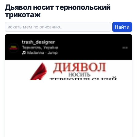
Дьявол носит тернопольский
трикотаж
Найти