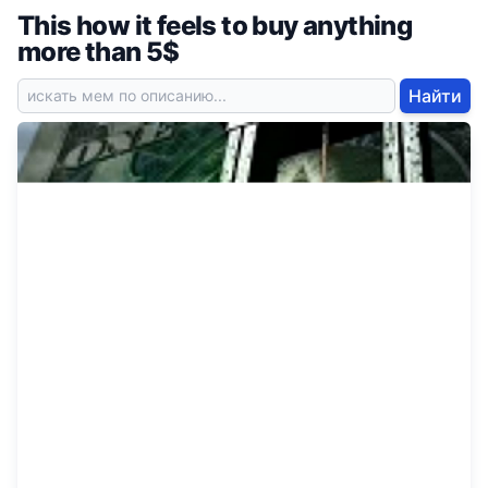
This how it feels to buy anything
more than 5$
Найти