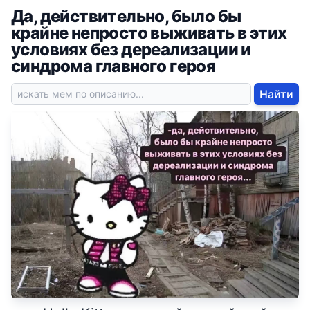
Да, действительно, было бы
крайне непросто выживать в этих
условиях без дереализации и
синдрома главного героя
Найти