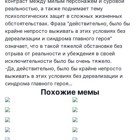
контраст между милым персонажем и суровой
реальностью, а также поднимает тему
психологических защит в сложных жизненных
обстоятельствах. Фраза "действительно, было бы
крайне непросто выживать в этих условиях без
дереализации и синдрома главного героя"
означает, что в такой тяжелой обстановке без
отрыва от реальности и убеждения в своей
исключительности было бы очень тяжело.
-Да, действительно, было бы крайне непросто
выживать в этих условиях без дереализации и
синдрома главного героя...
Похожие мемы