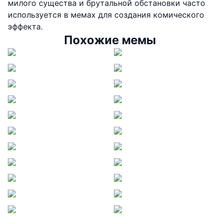
милого существа и брутальной обстановки часто
используется в мемах для создания комического
эффекта.
Похожие мемы