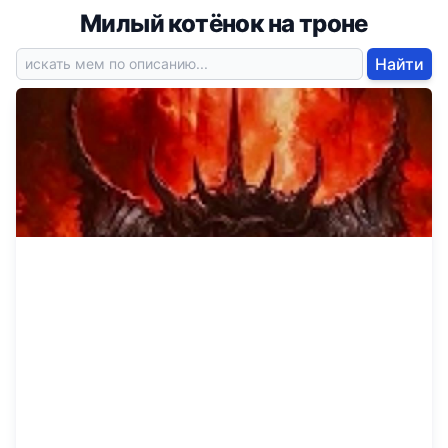
Милый котёнок на троне
Найти