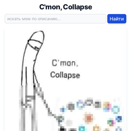
C'mon, Collapse
Найти