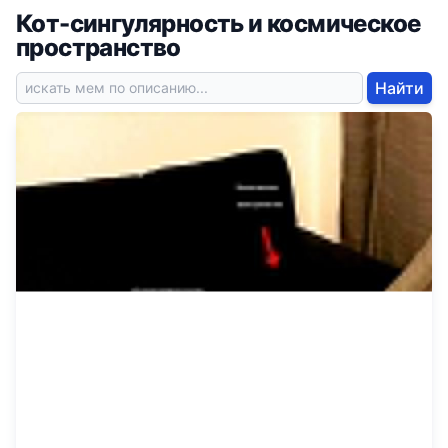
Кот-сингулярность и космическое
пространство
Найти