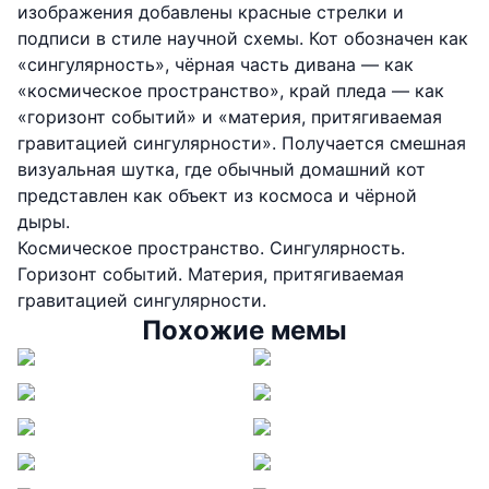
изображения добавлены красные стрелки и
подписи в стиле научной схемы. Кот обозначен как
«сингулярность», чёрная часть дивана — как
«космическое пространство», край пледа — как
«горизонт событий» и «материя, притягиваемая
гравитацией сингулярности». Получается смешная
визуальная шутка, где обычный домашний кот
представлен как объект из космоса и чёрной
дыры.
Космическое пространство. Сингулярность.
Горизонт событий. Материя, притягиваемая
гравитацией сингулярности.
Похожие мемы