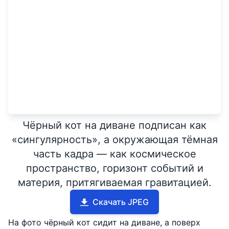
Чёрный кот на диване подписан как
«сингулярность», а окружающая тёмная
часть кадра — как космическое
пространство, горизонт событий и
материя, притягиваемая гравитацией.
Скачать JPEG
На фото чёрный кот сидит на диване, а поверх