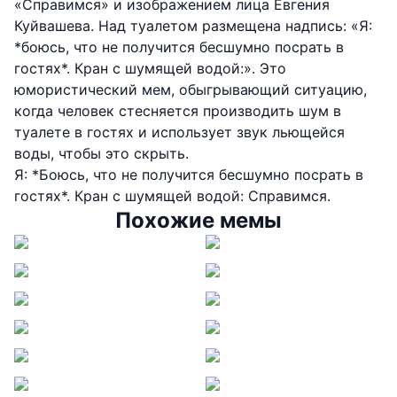
«Справимся» и изображением лица Евгения
Куйвашева. Над туалетом размещена надпись: «Я:
*боюсь, что не получится бесшумно посрать в
гостях*. Кран с шумящей водой:». Это
юмористический мем, обыгрывающий ситуацию,
когда человек стесняется производить шум в
туалете в гостях и использует звук льющейся
воды, чтобы это скрыть.
Я: *Боюсь, что не получится бесшумно посрать в
гостях*. Кран с шумящей водой: Справимся.
Похожие мемы