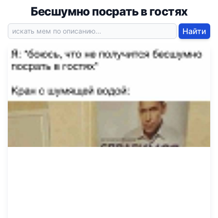
Бесшумно посрать в гостях
Найти