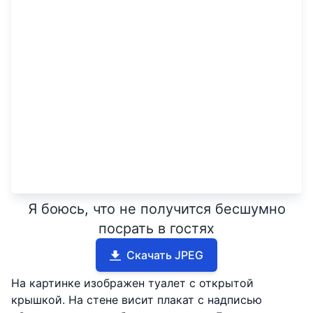
Я боюсь, что не получится бесшумно
посрать в гостях
Скачать JPEG
На картинке изображен туалет с открытой
крышкой. На стене висит плакат с надписью