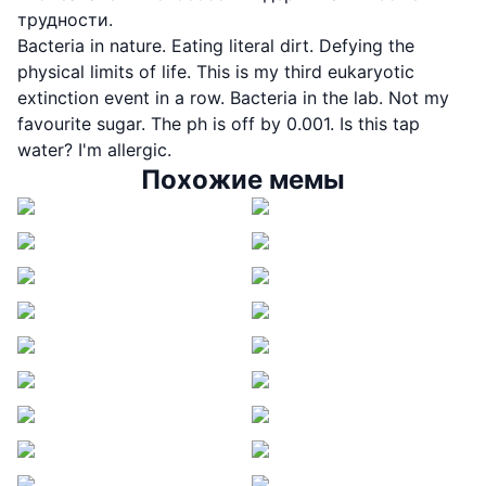
трудности.
Bacteria in nature. Eating literal dirt. Defying the
physical limits of life. This is my third eukaryotic
extinction event in a row. Bacteria in the lab. Not my
favourite sugar. The ph is off by 0.001. Is this tap
water? I'm allergic.
Похожие мемы