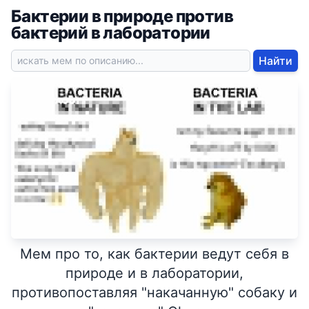
Бактерии в природе против
бактерий в лаборатории
Найти
Мем про то, как бактерии ведут себя в
природе и в лаборатории,
противопоставляя "накачанную" собаку и