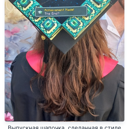
Выпускная шапочка, сделанная в стиле